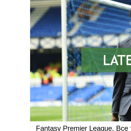
Fantasy Premier League. Все