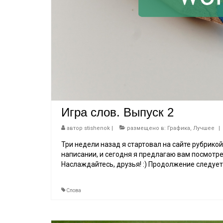
Игра слов. Выпуск 2
автор
stishenok
|
размещено в:
Графика
,
Лучшее
|
Три недели назад я стартовал на сайте рубрикой
написании, и сегодня я предлагаю вам посмотр
Наслаждайтесь, друзья! :) Продолжение следует :
Слова