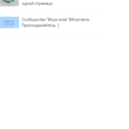
одной странице
Сообщество "Игра слов" ВКонтакте.
Присоединяйтесь :)