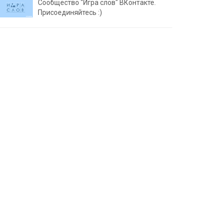
Сообщество "Игра слов" ВКонтакте.
Присоединяйтесь :)