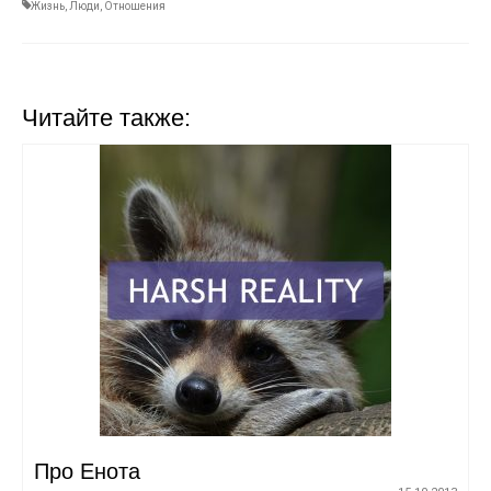
Жизнь
,
Люди
,
Отношения
Читайте также:
Про Енота