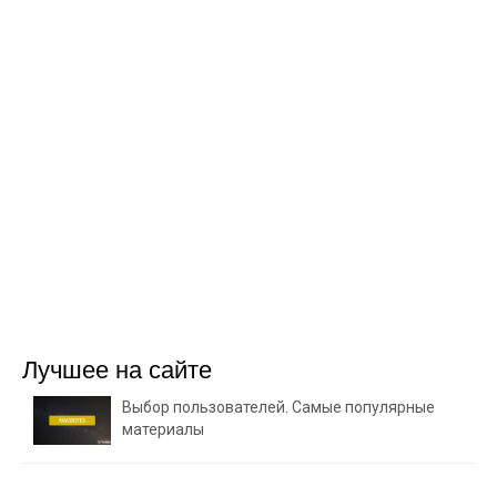
Лучшее на сайте
Выбор пользователей. Самые популярные
материалы