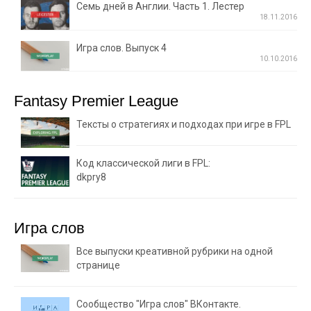
Семь дней в Англии. Часть 1. Лестер
18.11.2016
Игра слов. Выпуск 4
10.10.2016
Fantasy Premier League
Тексты о стратегиях и подходах при игре в FPL
Код классической лиги в FPL:
dkpry8
Игра слов
Все выпуски креативной рубрики на одной
странице
Сообщество "Игра слов" ВКонтакте.