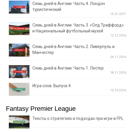
Семь дней в Англии. Часть 4. Лондон
туристический
15.01.2017
Семь дней в Англии. Часть 3. «Олд Траффорд»
и Национальный футбольный музей
12.12.2016
Семь дней в Англии. Часть 2. Ливерпуль и
Манчестер
24.11.2016
Семь дней в Англии. Часть 1. Лестер
18.11.2016
Игра слов. Выпуск 4
10.10.2016
Fantasy Premier League
Тексты о стратегиях и подходах при игре в FPL