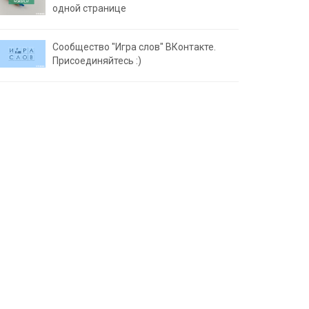
одной странице
Сообщество "Игра слов" ВКонтакте.
Присоединяйтесь :)