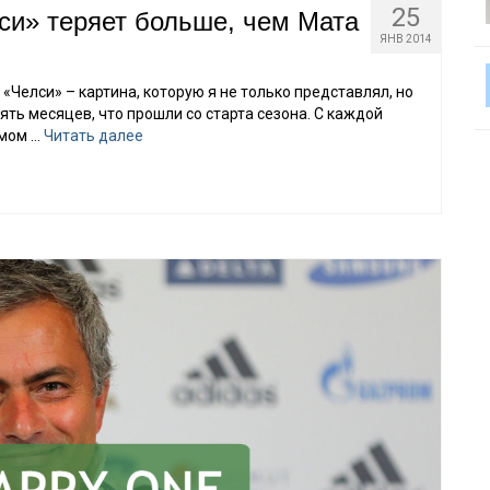
25
си» теряет больше, чем Мата
ЯНВ 2014
 «Челси» – картина, которую я не только представлял, но
ять месяцев, что прошли со старта сезона. С каждой
емом …
Читать далее