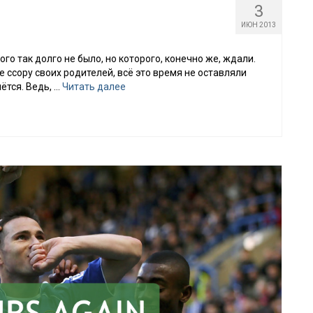
3
ИЮН 2013
ого так долго не было, но которого, конечно же, ждали.
ссору своих родителей, всё это время не оставляли
ётся. Ведь, …
Читать далее