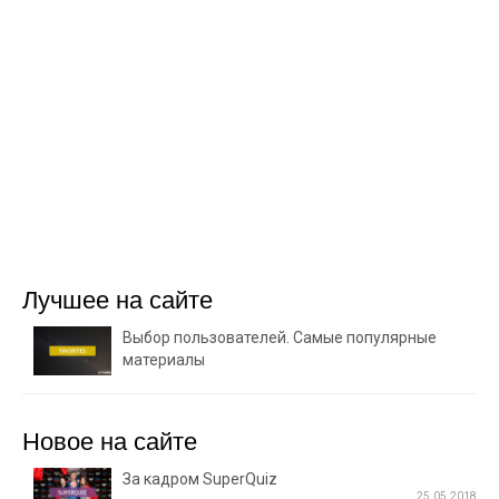
Лучшее на сайте
Выбор пользователей. Самые популярные
материалы
Новое на сайте
За кадром SuperQuiz
25.05.2018