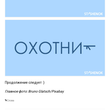
Продолжение следует :)
Главное фото: Bruno Glatsch/Pixabay
Слова