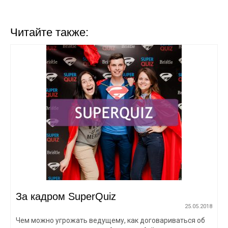
Читайте также:
За кадром SuperQuiz
25.05.2018
Чем можно угрожать ведущему, как договариваться об