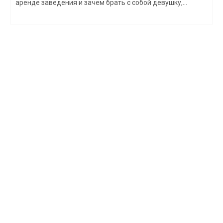
аренде заведения и зачем брать с собой девушку,...